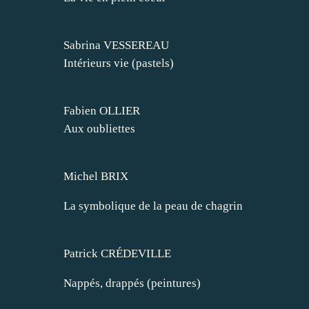
Sabrina VESSEREAU
Intérieurs vie (pastels)
Fabien OLLIER
Aux oubliettes
Michel BRIX
La symbolique de la peau de chagrin
Patrick CRÉDEVILLE
Nappés, drappés (peintures)