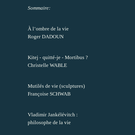
Sommaire:
À l’ombre de la vie
Roger DADOUN
Kitej - quitté-je - Mortibus ?
Christelle WABLE
Mutilés de vie (sculptures)
Françoise SCHWAB
Vladimir Jankélévitch :
philosophe de la vie