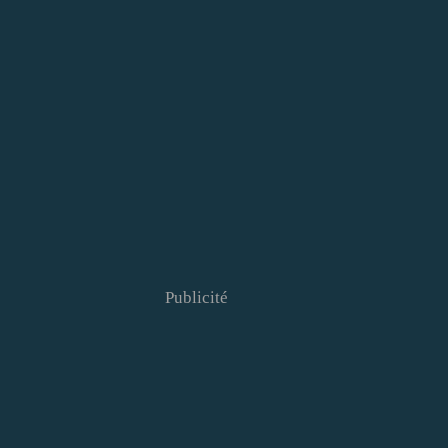
Publicité