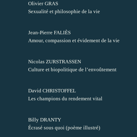
Olivier GRAS
Sexualité et philosophie de la vie
Jean-Pierre FALIÈS
Amour, compassion et évidement de la vie
Nicolas ZURSTRASSEN
Culture et biopolitique de l’envoûtement
David CHRISTOFFEL
Les champions du rendement vital
Billy DRANTY
Écrasé sous quoi (poème illustré)