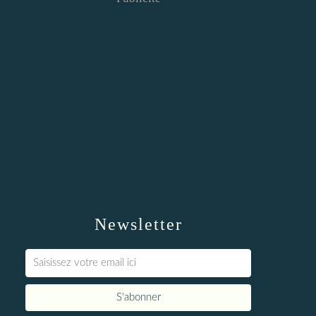
Newsletter