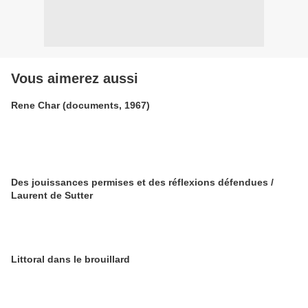
Vous aimerez aussi
Rene Char (documents, 1967)
Des jouissances permises et des réflexions défendues /
Laurent de Sutter
Littoral dans le brouillard