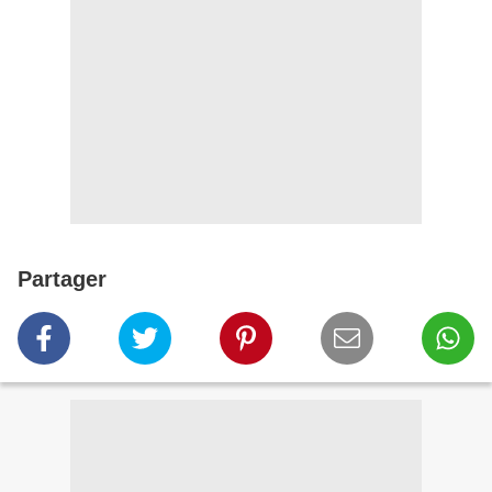
Partager