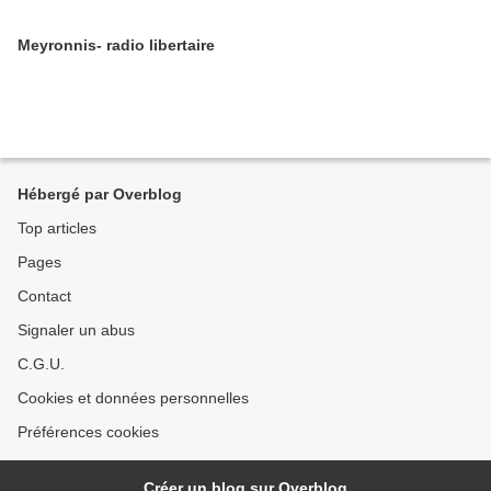
Meyronnis- radio libertaire
Hébergé par Overblog
Top articles
Pages
Contact
Signaler un abus
C.G.U.
Cookies et données personnelles
Préférences cookies
Créer un blog sur Overblog