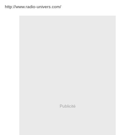
http://www.radio-univers.com/
Publicité