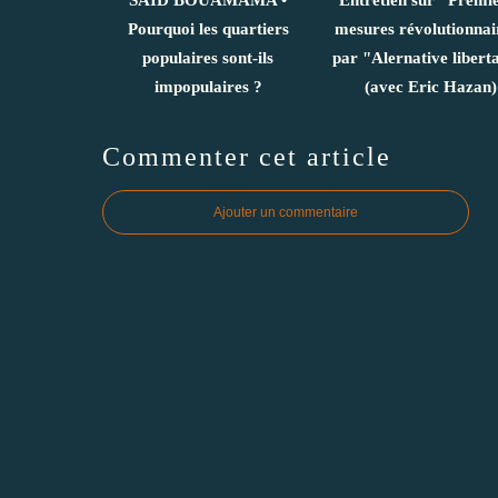
Pourquoi les quartiers
mesures révolutionnai
populaires sont-ils
par "Alernative libert
impopulaires ?
(avec Eric Hazan)
Commenter cet article
Ajouter un commentaire