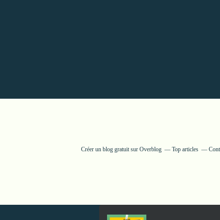
Créer un blog gratuit sur Overblog
Top articles
Cont