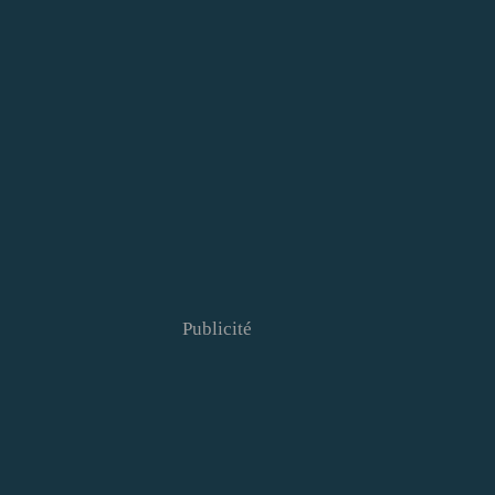
Publicité