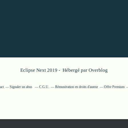
Eclipse Next 2019 - Hébergé par
Overblog
act
Signaler un abus
C.G.U.
Rémunération en droits d'auteur
Offre Premium