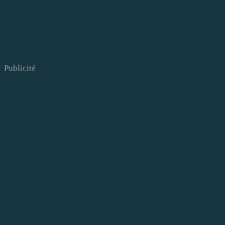
Publicité