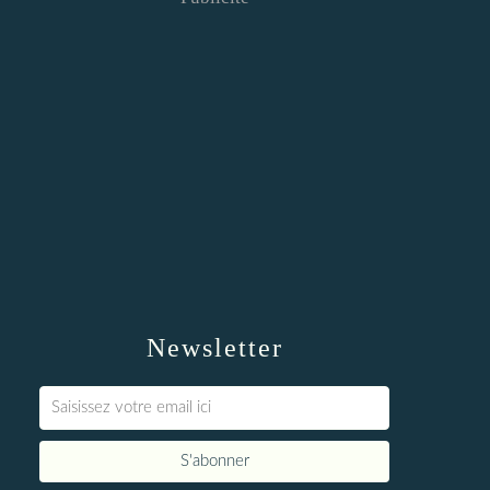
Newsletter