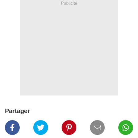
Publicité
Partager