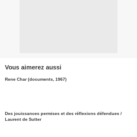
Vous aimerez aussi
Rene Char (documents, 1967)
Des jouissances permises et des réflexions défendues /
Laurent de Sutter