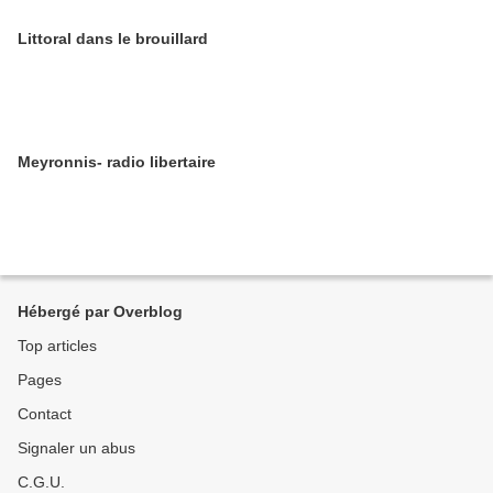
Littoral dans le brouillard
Meyronnis- radio libertaire
Hébergé par Overblog
Top articles
Pages
Contact
Signaler un abus
C.G.U.