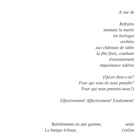
A vue de
Refrains
montant la marée
les horloges
arrêtées
aux châteaux de sable
la fête finie, courbure
d'envoûtement
impuissance sidérée
(Qu'en dira-t-on?
Pour qui vont-ils nous prendre?
Pour qui nous prenons-nous?)
Effectivement! Affectivement! Exaltement!
Babillements en une gamme, seule
La barque échoue, s'enlise