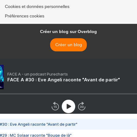
Cookies et données personnelles
Préférences cookies
Créer un blog sur Overblog
Créer un blog
FACE A - un podcast Purecharts
FACE A #30 : Eve Angeli raconte "Avant de partir"
#30 : Eve Angeli raconte "Avant de partir"
#29 : MC Solaar raconte "Bouge de là"