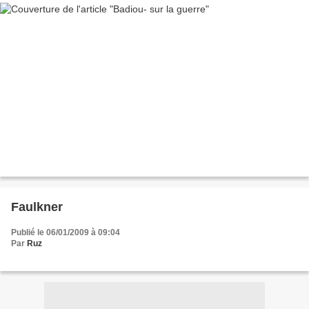
Faulkner
Publié le 06/01/2009 à 09:04
Par
Ruz