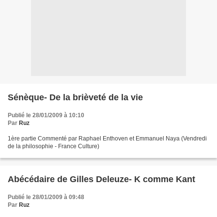
Sénèque- De la brièveté de la vie
Publié le 28/01/2009 à 10:10
Par
Ruz
1ère partie Commenté par Raphael Enthoven et Emmanuel Naya (Vendredi
de la philosophie - France Culture)
Abécédaire de Gilles Deleuze- K comme Kant
Publié le 28/01/2009 à 09:48
Par
Ruz