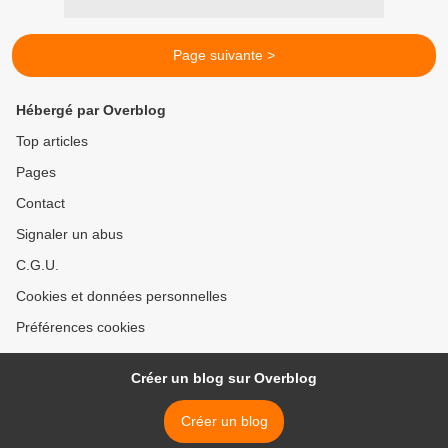
Page suivante >
Hébergé par Overblog
Top articles
Pages
Contact
Signaler un abus
C.G.U.
Cookies et données personnelles
Préférences cookies
Créer un blog sur Overblog
Créer un blog