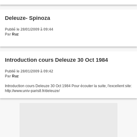
Deleuze- Spinoza
Publié le 28/01/2009 à 09:44
Par
Ruz
Introduction cours Deleuze 30 Oct 1984
Publié le 28/01/2009 à 09:42
Par
Ruz
Introduction cours Deleuze 30 Oct 1984 Pour écouter la suite, l'excellent site:
http://www.univ-paris8.fr/deleuze/