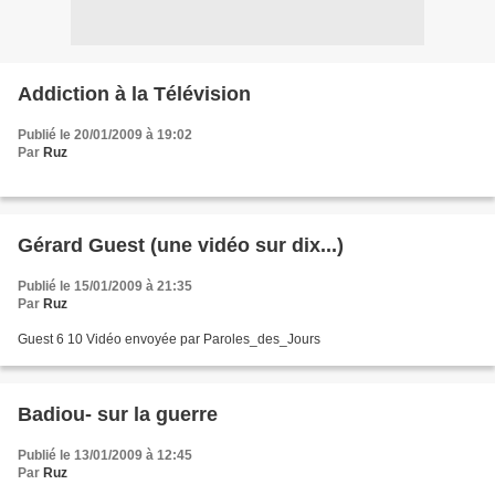
Addiction à la Télévision
Publié le 20/01/2009 à 19:02
Par
Ruz
Gérard Guest (une vidéo sur dix...)
Publié le 15/01/2009 à 21:35
Par
Ruz
Guest 6 10 Vidéo envoyée par Paroles_des_Jours
Badiou- sur la guerre
Publié le 13/01/2009 à 12:45
Par
Ruz