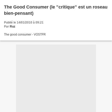
The Good Consumer (le "critique" est un roseau
bien-pensant)
Publié le 14/01/2010 à 09:21
Par
Ruz
The good consumer - VOSTFR