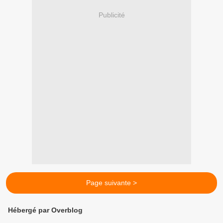
Publicité
Page suivante >
Hébergé par Overblog