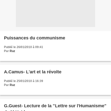
Puissances du communisme
Publié le 26/01/2010 à 09:41
Par
Ruz
A.Camus- L'art et la révolte
Publié le 25/01/2010 à 16:39
Par
Ruz
G.Guest- Lecture de la "Lettre sur l'Humanisme"