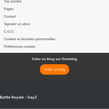
Top articles
Pages
Contact
Signaler un abus
C.G.U.
Cookies et données personnelles
Préférences cookies
Créer un blog sur Overblog
Créer un blog
 Battle Royale - DayZ