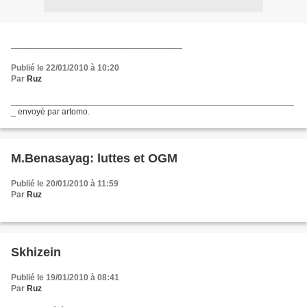
_________________________
Publié le 22/01/2010 à 10:20
Par
Ruz
___________________________________________________________
_ envoyé par artomo.
M.Benasayag: luttes et OGM
Publié le 20/01/2010 à 11:59
Par
Ruz
Skhizein
Publié le 19/01/2010 à 08:41
Par
Ruz