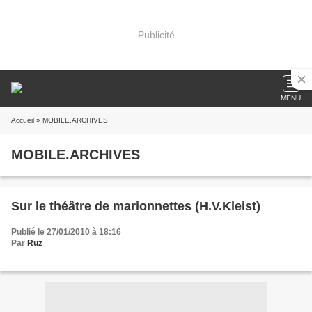
Publicité
MENU
Accueil
» MOBILE.ARCHIVES
MOBILE.ARCHIVES
Sur le théâtre de marionnettes (H.V.Kleist)
Publié le 27/01/2010 à 18:16
Par
Ruz