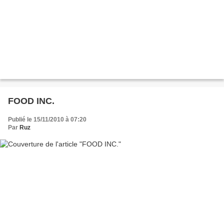
FOOD INC.
Publié le 15/11/2010 à 07:20
Par
Ruz