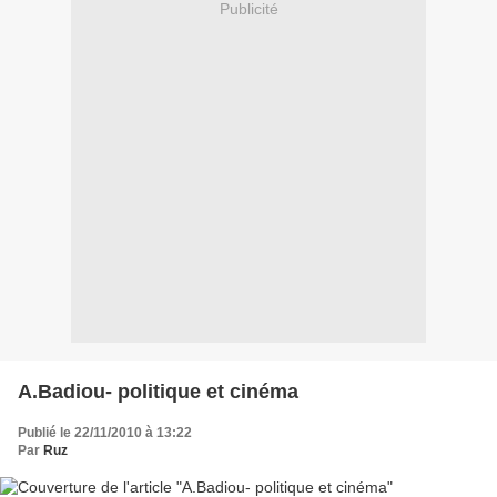
Publicité
A.Badiou- politique et cinéma
Publié le 22/11/2010 à 13:22
Par
Ruz