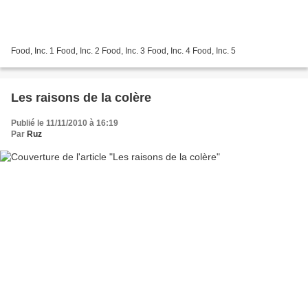
Food, Inc. 1 Food, Inc. 2 Food, Inc. 3 Food, Inc. 4 Food, Inc. 5
Les raisons de la colère
Publié le 11/11/2010 à 16:19
Par
Ruz