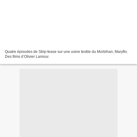
Quatre épisodes de Strip-tease sur une usine textile du Morbihan, Maryflo.
Des films d’Olivier Lamour.