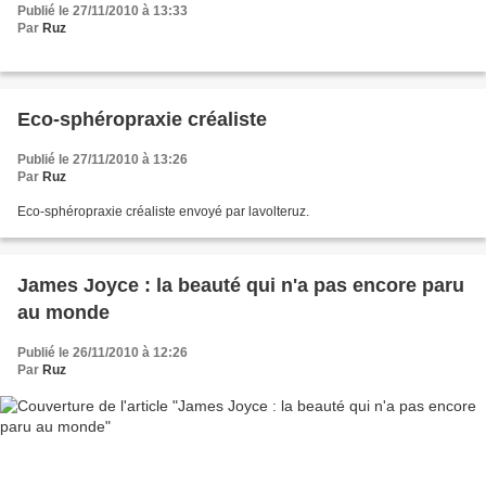
Publié le 27/11/2010 à 13:33
Par
Ruz
Eco-sphéropraxie créaliste
Publié le 27/11/2010 à 13:26
Par
Ruz
Eco-sphéropraxie créaliste envoyé par lavolteruz.
James Joyce : la beauté qui n'a pas encore paru
au monde
Publié le 26/11/2010 à 12:26
Par
Ruz