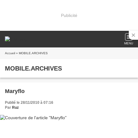
Publicité
MENU
Accueil
» MOBILE.ARCHIVES
MOBILE.ARCHIVES
Maryflo
Publié le 28/11/2010 à 07:16
Par
Ruz