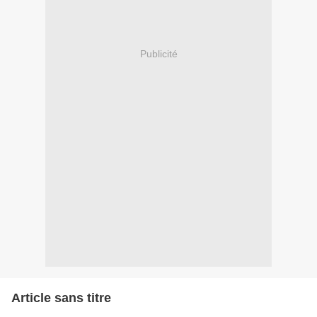
Publicité
Article sans titre