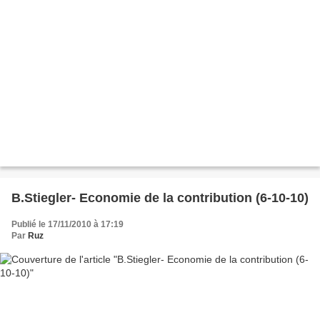
B.Stiegler- Economie de la contribution (6-10-10)
Publié le 17/11/2010 à 17:19
Par
Ruz