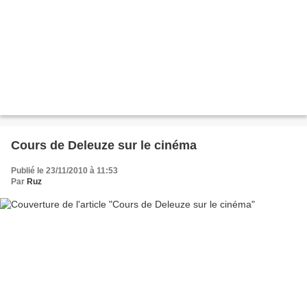
Cours de Deleuze sur le cinéma
Publié le 23/11/2010 à 11:53
Par
Ruz