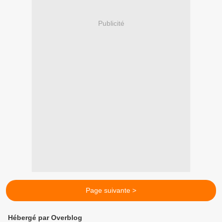
Publicité
Page suivante >
Hébergé par Overblog