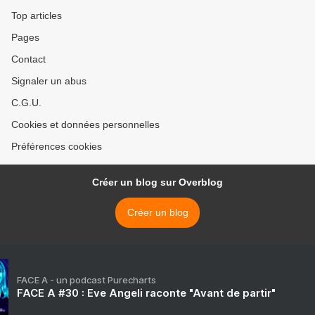
Top articles
Pages
Contact
Signaler un abus
C.G.U.
Cookies et données personnelles
Préférences cookies
Créer un blog sur Overblog
Créer un blog
FACE A - un podcast Purecharts
FACE A #30 : Eve Angeli raconte "Avant de partir"