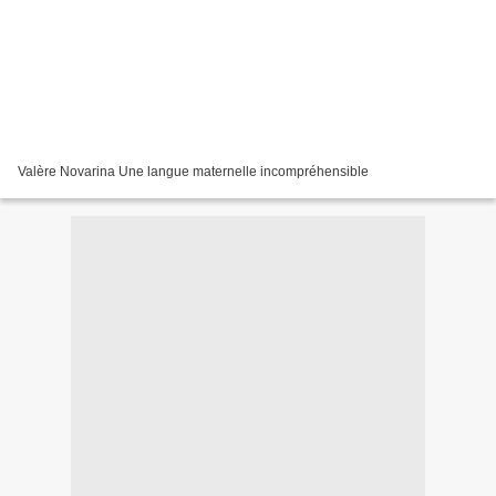
Valère Novarina Une langue maternelle incompréhensible