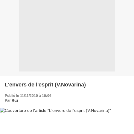
L'envers de l'esprit (V.Novarina)
Publié le 11/11/2010 à 10:06
Par
Ruz