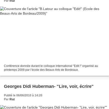
Par
Ruz
Conférence donnée durant le colloque international "Edit !" organisé au
printemps 2009 par l’école des Beaux-Arts de Bordeaux.
Georges Didi Huberman- "Lire, voir, écrire"
Publié le 06/06/2010 à 14:20
Par
Ruz