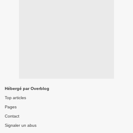
Hébergé par Overblog
Top articles
Pages
Contact
Signaler un abus