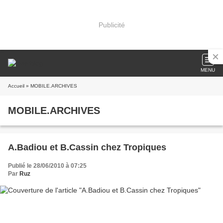
Publicité
MENU
Accueil
» MOBILE.ARCHIVES
MOBILE.ARCHIVES
A.Badiou et B.Cassin chez Tropiques
Publié le 28/06/2010 à 07:25
Par
Ruz