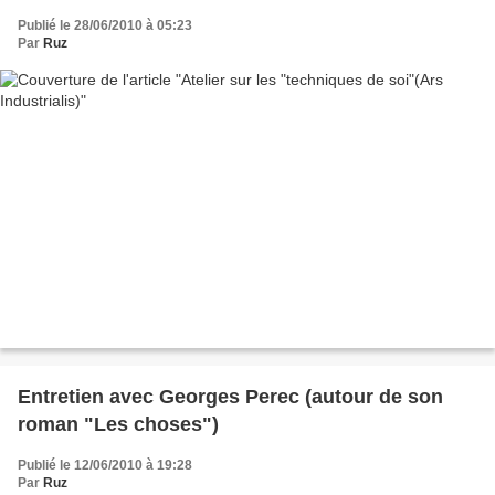
Publié le 28/06/2010 à 05:23
Par
Ruz
Entretien avec Georges Perec (autour de son
roman "Les choses")
Publié le 12/06/2010 à 19:28
Par
Ruz