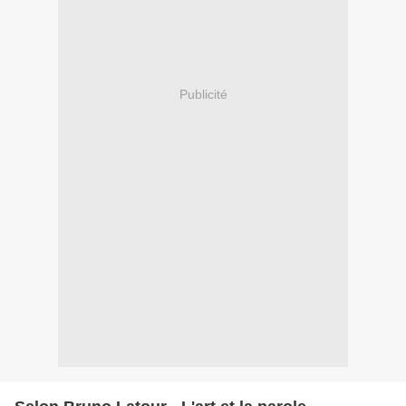
Publicité