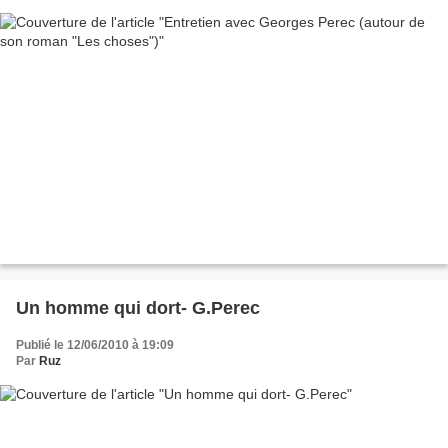
Un homme qui dort- G.Perec
Publié le 12/06/2010 à 19:09
Par
Ruz