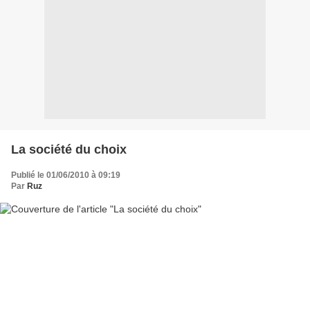
La société du choix
Publié le 01/06/2010 à 09:19
Par
Ruz