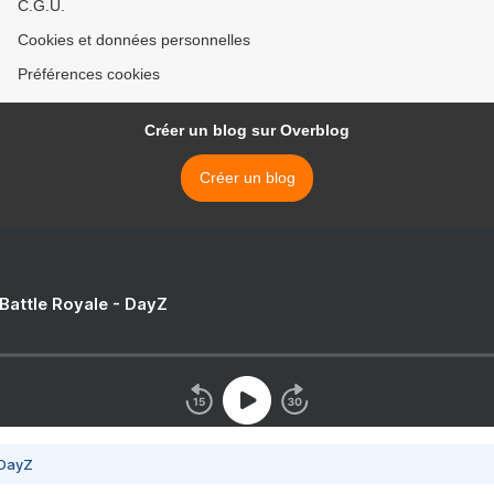
C.G.U.
Cookies et données personnelles
Préférences cookies
Créer un blog sur Overblog
Créer un blog
 Battle Royale - DayZ
 DayZ