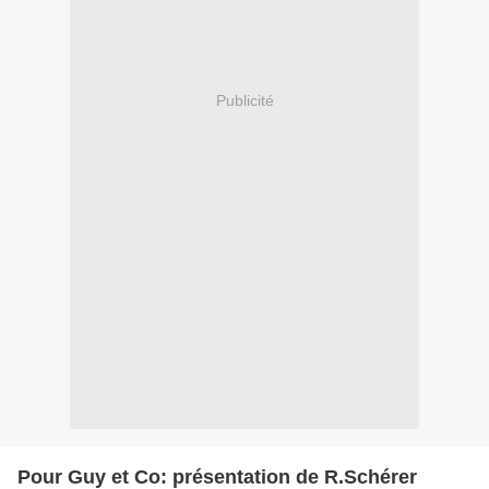
Publicité
Pour Guy et Co: présentation de R.Schérer