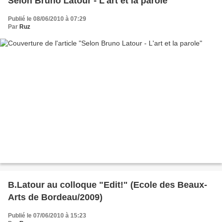
Selon Bruno Latour - L'art et la parole
Publié le 08/06/2010 à 07:29
Par
Ruz
B.Latour au colloque "Edit!" (Ecole des Beaux-
Arts de Bordeau/2009)
Publié le 07/06/2010 à 15:23