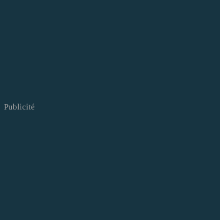
Publicité