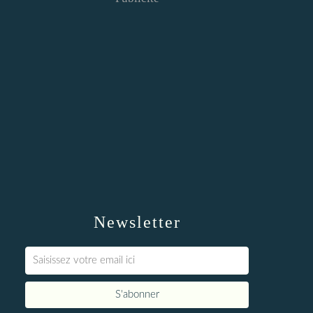
Newsletter