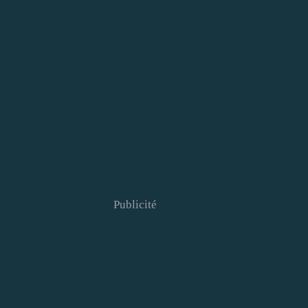
Publicité