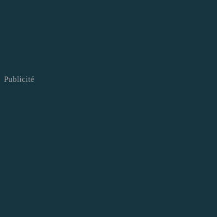
Publicité