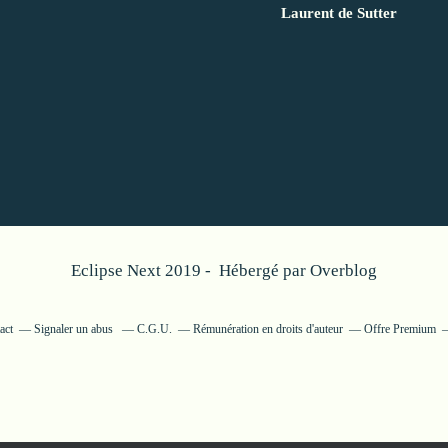
Laurent de Sutter
Eclipse Next 2019 - Hébergé par
Overblog
act
Signaler un abus
C.G.U.
Rémunération en droits d'auteur
Offre Premium