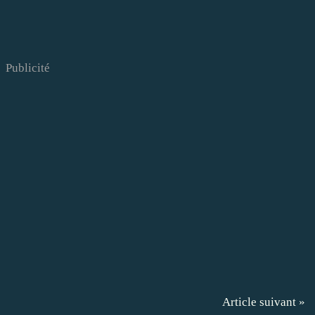
Publicité
Article suivant »