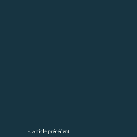
« Article précédent