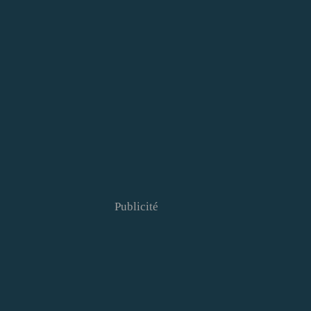
Publicité