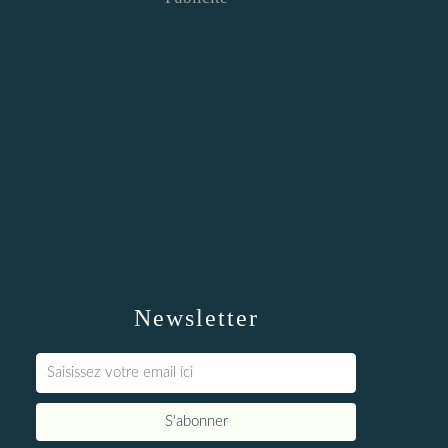
Newsletter