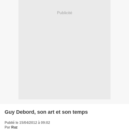
Publicité
Guy Debord, son art et son temps
Publié le 15/04/2012 à 09:02
Par
Ruz