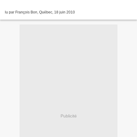
lu par François Bon, Québec, 18 juin 2010
Publicité