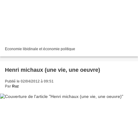
Economie libidinale et économie politique
Henri michaux (une vie, une oeuvre)
Publié le 02/04/2012 à 09:51
Par
Ruz