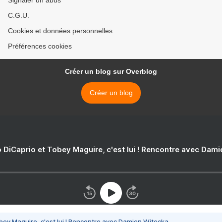
Signaler un abus
C.G.U.
Cookies et données personnelles
Préférences cookies
Créer un blog sur Overblog
Créer un blog
 DiCaprio et Tobey Maguire, c'est lui ! Rencontre avec Dam
bey Maguire, c'est lui ! Rencontre avec Damien Witecka