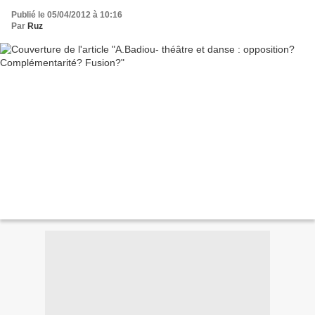
Publié le 05/04/2012 à 10:16
Par
Ruz