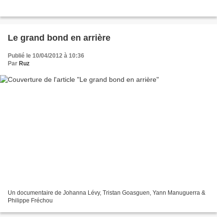
Le grand bond en arrière
Publié le 10/04/2012 à 10:36
Par
Ruz
Un documentaire de Johanna Lévy, Tristan Goasguen, Yann Manuguerra &
Philippe Fréchou