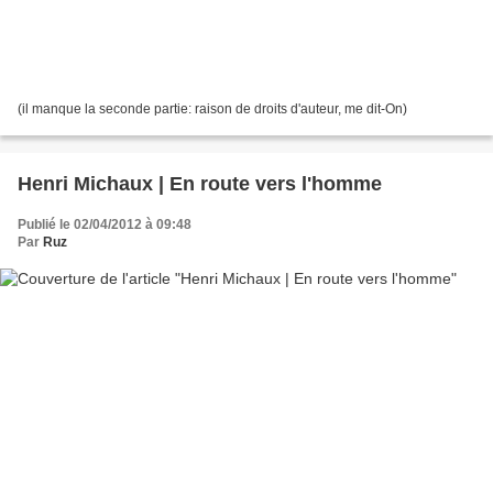
(il manque la seconde partie: raison de droits d'auteur, me dit-On)
Henri Michaux | En route vers l'homme
Publié le 02/04/2012 à 09:48
Par
Ruz