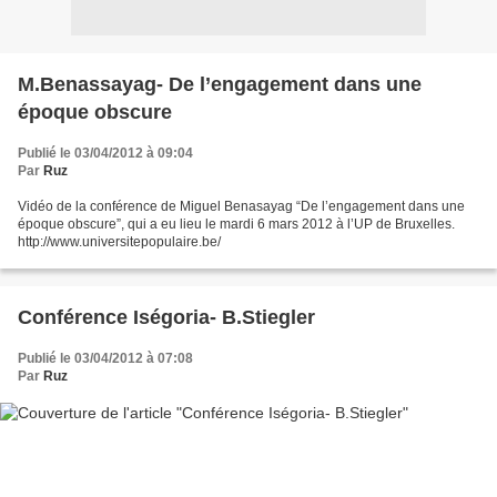
M.Benassayag- De l’engagement dans une
époque obscure
Publié le 03/04/2012 à 09:04
Par
Ruz
Vidéo de la conférence de Miguel Benasayag “De l’engagement dans une
époque obscure”, qui a eu lieu le mardi 6 mars 2012 à l’UP de Bruxelles.
http://www.universitepopulaire.be/
Conférence Iségoria- B.Stiegler
Publié le 03/04/2012 à 07:08
Par
Ruz