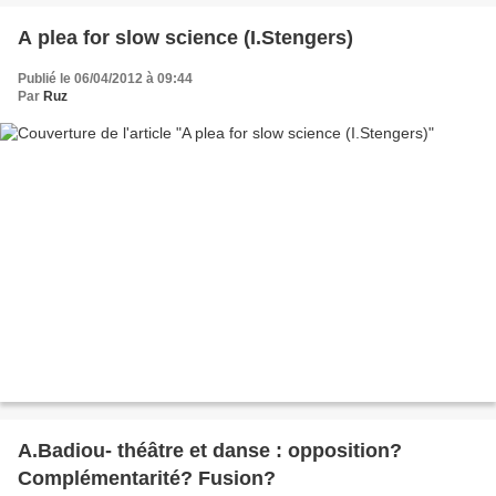
A plea for slow science (I.Stengers)
Publié le 06/04/2012 à 09:44
Par
Ruz
A.Badiou- théâtre et danse : opposition?
Complémentarité? Fusion?