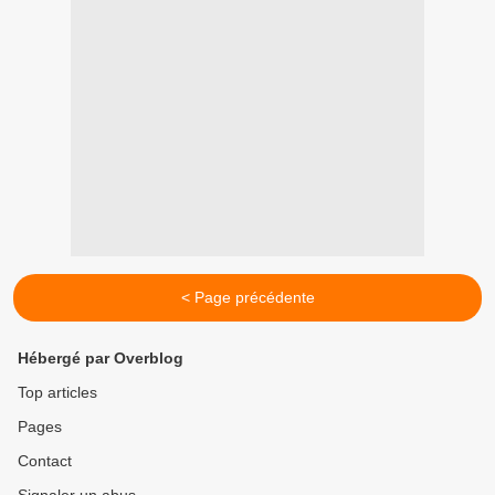
< Page précédente
Hébergé par Overblog
Top articles
Pages
Contact