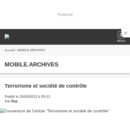
Publicité
MENU
Accueil
» MOBILE.ARCHIVES
MOBILE.ARCHIVES
Terrorisme et société de contrôle
Publié le 18/04/2012 à 09:12
Par
Ruz